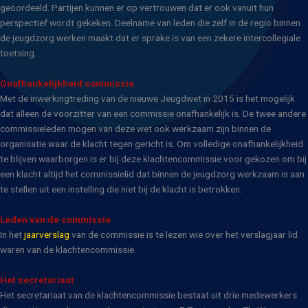
geoordeeld. Partijen kunnen er op vertrouwen dat er ook vanuit hun
perspectief wordt gekeken. Deelname van leden die zelf in de regio binnen
de jeugdzorg werken maakt dat er sprake is van een zekere intercollegiale
toetsing.
Onafhankelijkheid commissie
Met de inwerkingtreding van de nieuwe Jeugdwet in 2015 is het mogelijk
dat alleen de voorzitter van een commissie onafhankelijk is. De twee andere
commissieleden mogen van deze wet ook werkzaam zijn binnen de
organisatie waar de klacht tegen gericht is. Om volledige onafhankelijkheid
te blijven waarborgen is er bij deze klachtencommissie voor gekozen om bij
een klacht altijd het commissielid dat binnen de jeugdzorg werkzaam is aan
te stellen uit een instelling die niet bij de klacht is betrokken.
Leden van de commissie
In het
jaarverslag
van de commissie is te lezen wie over het verslagjaar lid
waren van de klachtencommissie.
Het secretariaat
Het secretariaat van de klachtencommissie bestaat uit drie medewerkers