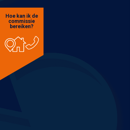
Hoe kan ik de
commissie
bereiken?